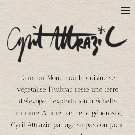
Dans un Monde où la cuisine se
végétalise, l’Aubrac reste une terre
d’élevage, d’exploitation à échelle
humaine. Animé par cette générosité,
Cyril Attrazic partage sa passion pour