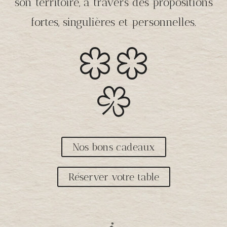
son territoire, à travers des propositions
fortes, singulières et personnelles.
Nos bons cadeaux
Réserver votre table