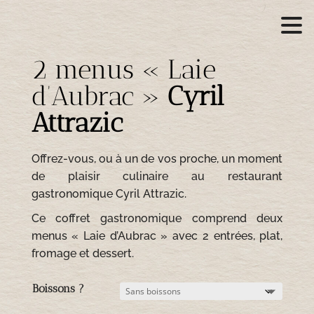
2 menus « Laie
d’Aubrac »
Offrez-vous, ou à un de vos proche, un moment
de plaisir culinaire au restaurant
gastronomique Cyril Attrazic.
Ce coffret gastronomique comprend deux
menus « Laie d’Aubrac » avec 2 entrées, plat,
fromage et dessert.
Boissons ?