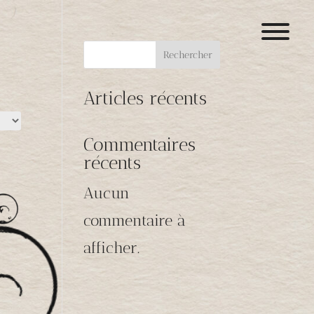
Rechercher
Articles récents
Commentaires
récents
Aucun
commentaire à
afficher.